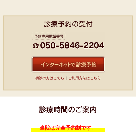
初診の方はこちら
｜
ご利用方法はこちら
当院は完全予約制です。