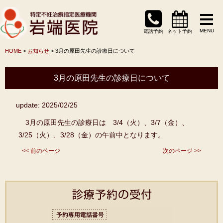
MENU
電話予約
ネット予約
HOME
>
お知らせ
> 3月の原田先生の診療日について
3月の原田先生の診療日について
update: 2025/02/25
3月の原田先生の診療日は 3/4（火）、3/7（金）、
3/25（火）、3/28（金）の午前中となります。
<< 前のページ
次のページ >>