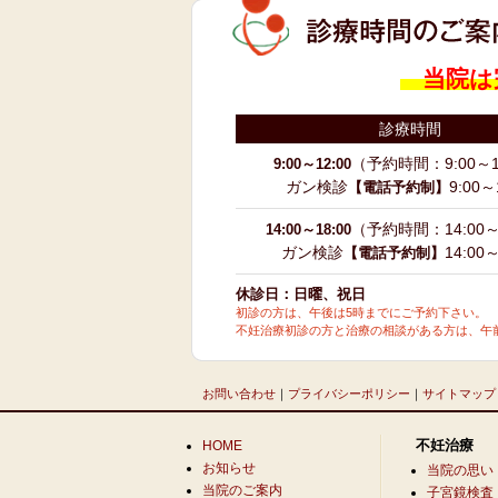
当院は
診療時間
（予約時間：9:00～1
9:00～12:00
ガン検診
9:00～
【電話予約制】
（予約時間：14:00～
14:00～18:00
ガン検診
14:00～
【電話予約制】
休診日：日曜、祝日
初診の方は、午後は5時までにご予約下さい。
不妊治療初診の方と治療の相談がある方は、午前
お問い合わせ
｜
プライバシーポリシー
｜
サイトマップ
不妊治療
HOME
お知らせ
当院の思い
当院のご案内
子宮鏡検査