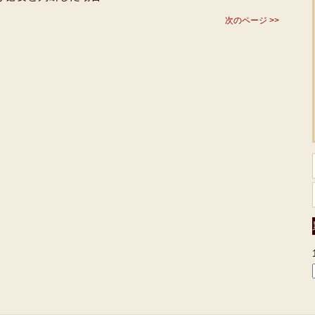
次のページ >>